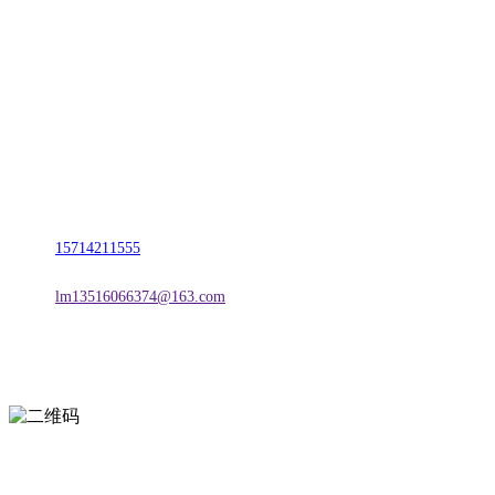
联系我们
名称：辽宁2026国际足联世界杯金属科技有限公司
地址：朝阳市朝阳县柳城经济开发区有色金属工业园
电话：
15714211555
邮箱：
lm13516066374@163.com
扫一扫进入手机网站