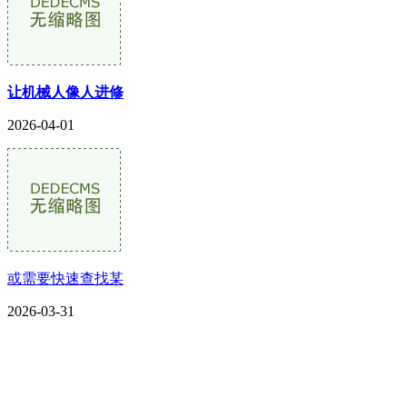
让机械人像人进修
2026-04-01
或需要快速查找某
2026-03-31
CONTACT US