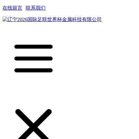
在线留言
|
联系我们