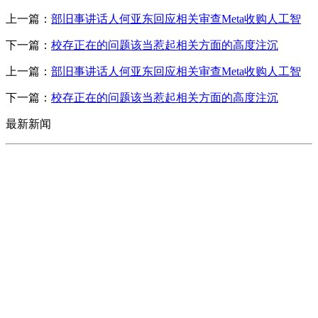
上一篇：
部旧事讲话人何亚东回应相关审查Meta收购人工智
下一篇：
校存正在的问题该当惹起相关方面的高度注沉
上一篇：
部旧事讲话人何亚东回应相关审查Meta收购人工智
下一篇：
校存正在的问题该当惹起相关方面的高度注沉
最新新闻
CONTACT US
联系我们
名称：辽宁2026国际足联世界杯金属科技有限公司