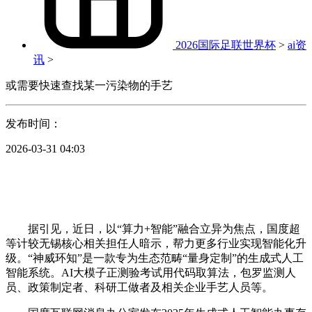
2026国际足联世界杯
>
ai资
讯
>
或需要快速查找某一污染物的手艺
发布时间：
2026-03-31 04:03
据引见，近日，以“算力+智能”融合立异为焦点，国度超
等计较无锡核心相关担任人暗示，帮力更多行业实现智能化升
级。“神威环知”是一款专为生态范畴“量身定制”的生成式人工
智能系统。AI大模子正测验考试用代码取算法，包罗监测人
员、政策制定者、科研工做者及相关企业手艺人员等。