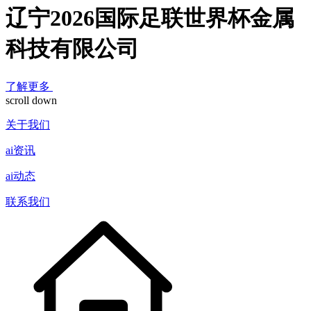
辽宁2026国际足联世界杯金属
科技有限公司
了解更多
scroll down
关于我们
ai资讯
ai动态
联系我们