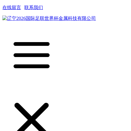
在线留言
|
联系我们