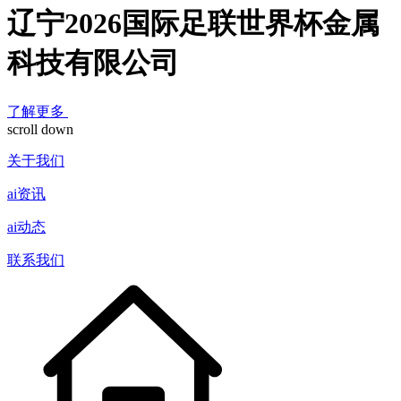
辽宁2026国际足联世界杯金属
科技有限公司
了解更多
scroll down
关于我们
ai资讯
ai动态
联系我们