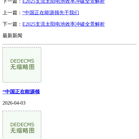
下一篇：
E2025支流太阳电池效率冲破全景解析
上一篇：
“中国正在能源领先于我们
下一篇：
E2025支流太阳电池效率冲破全景解析
最新新闻
“中国正在能源领
2026-04-03