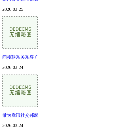
2026-03-25
间接联系关系客户
2026-03-24
做为腾讯社交邦畿
2026-03-24