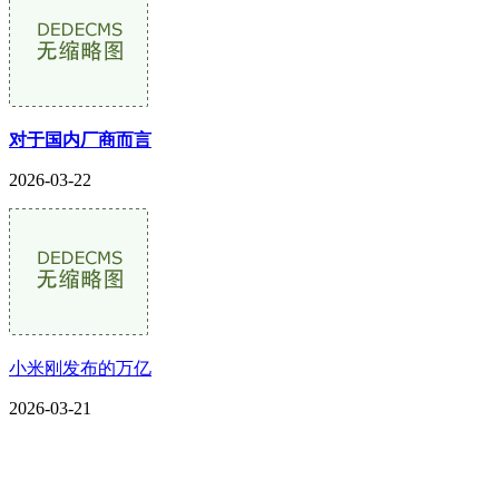
对于国内厂商而言
2026-03-22
小米刚发布的万亿
2026-03-21