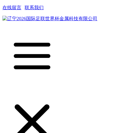
在线留言
|
联系我们