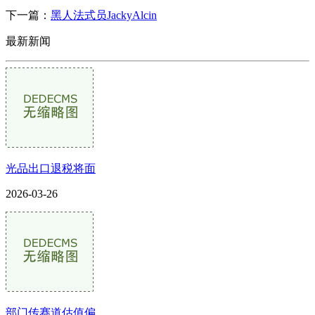
下一篇：
黑人法式员JackyAlcin
最新新闻
光品出口退税将面
2026-03-26
部门传赛道估值偏