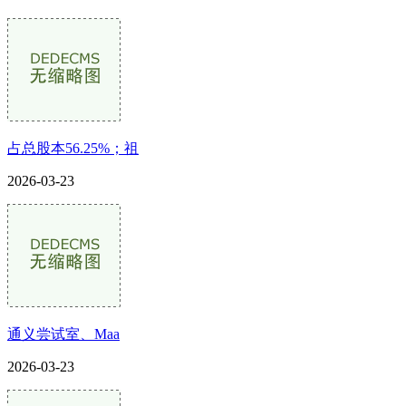
占总股本56.25%；祖
2026-03-23
通义尝试室、Maa
2026-03-23