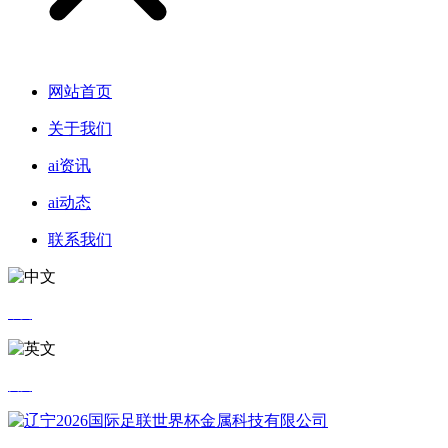
网站首页
关于我们
ai资讯
ai动态
联系我们
中文
英文