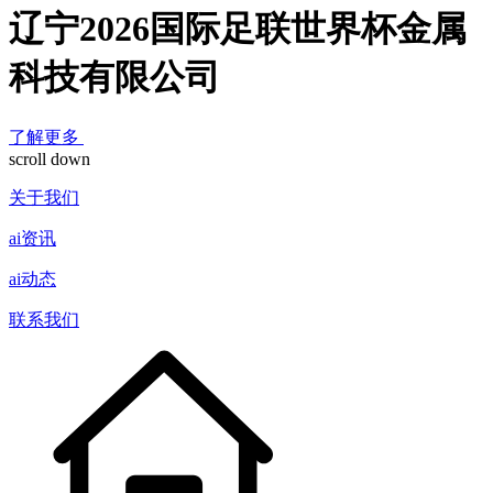
辽宁2026国际足联世界杯金属
科技有限公司
了解更多
scroll down
关于我们
ai资讯
ai动态
联系我们