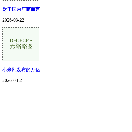
对于国内厂商而言
2026-03-22
小米刚发布的万亿
2026-03-21
CONTACT US
联系我们