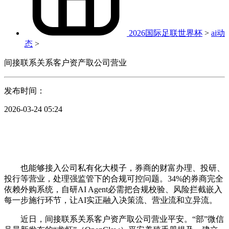
2026国际足联世界杯
>
ai动
态
>
间接联系关系客户资产取公司营业
发布时间：
2026-03-24 05:24
也能够接入公司私有化大模子，券商的财富办理、投研、
投行等营业，处理强监管下的合规可控问题。34%的券商完全
依赖外购系统，自研AI Agent必需把合规校验、风险拦截嵌入
每一步施行环节，让AI实正融入决策流、营业流和立异流。
近日，间接联系关系客户资产取公司营业平安。“部”微信