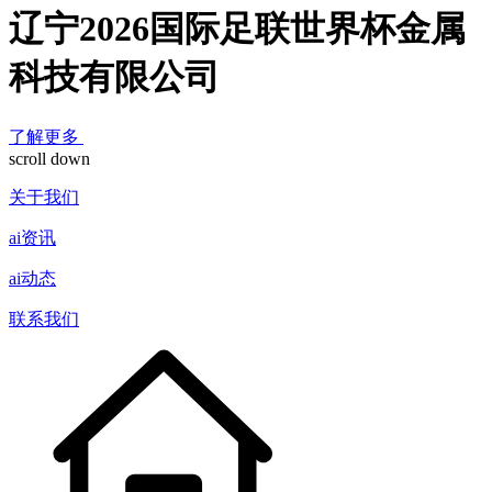
辽宁2026国际足联世界杯金属
科技有限公司
了解更多
scroll down
关于我们
ai资讯
ai动态
联系我们