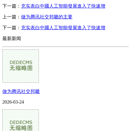
下一篇：
充实表白中國人工智能發展進入了快速增
上一篇：
做为腾讯社交邦畿的主要
下一篇：
充实表白中國人工智能發展進入了快速增
最新新闻
做为腾讯社交邦畿
2026-03-24