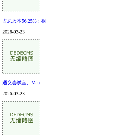
占总股本56.25%；祖
2026-03-23
通义尝试室、Maa
2026-03-23