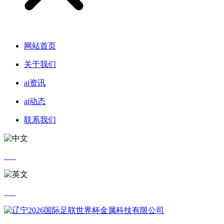
网站首页
关于我们
ai资讯
ai动态
联系我们
中文
英文