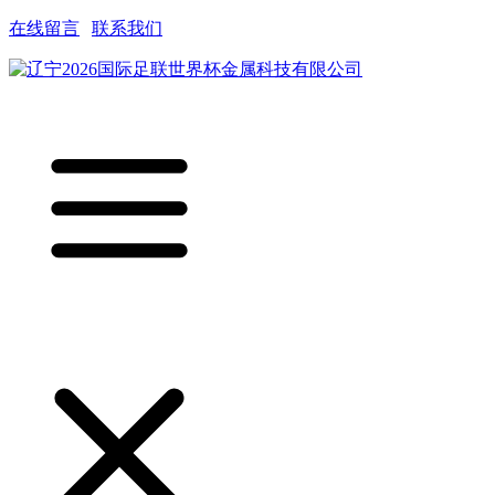
在线留言
|
联系我们