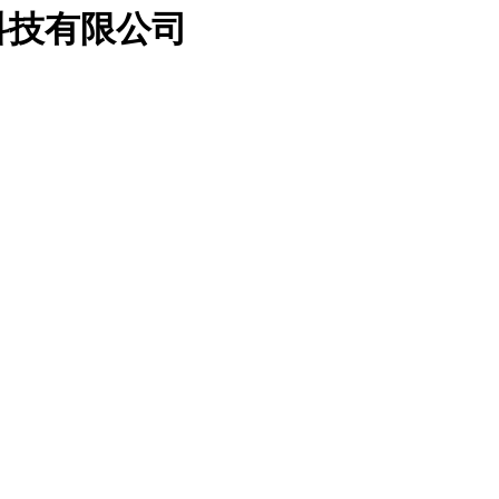
科技有限公司