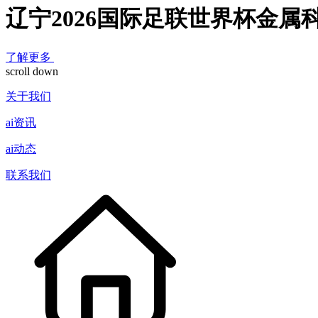
辽宁2026国际足联世界杯金属
了解更多
scroll down
关于我们
ai资讯
ai动态
联系我们