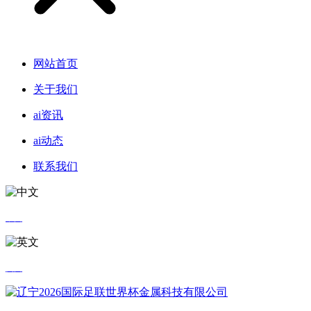
网站首页
关于我们
ai资讯
ai动态
联系我们
中文
英文