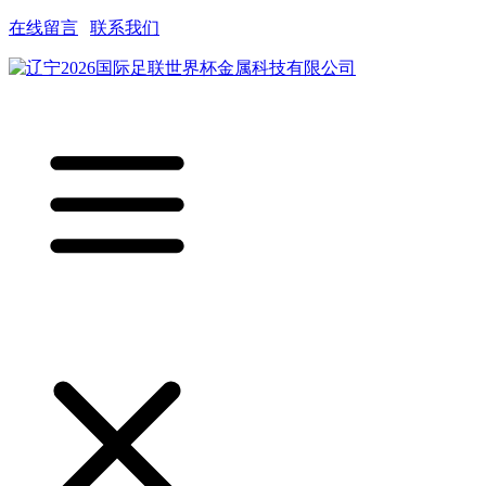
在线留言
|
联系我们