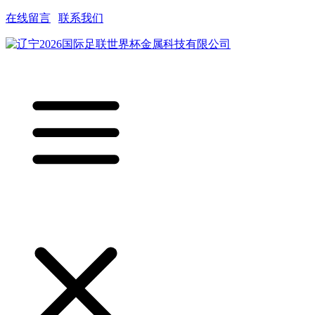
在线留言
|
联系我们