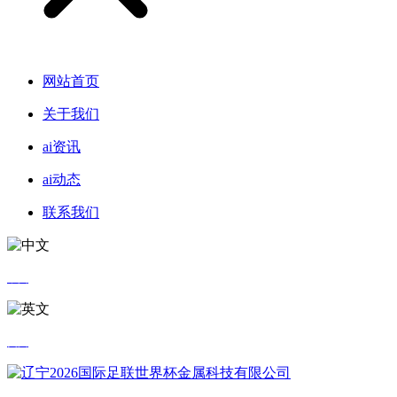
网站首页
关于我们
ai资讯
ai动态
联系我们
中文
英文