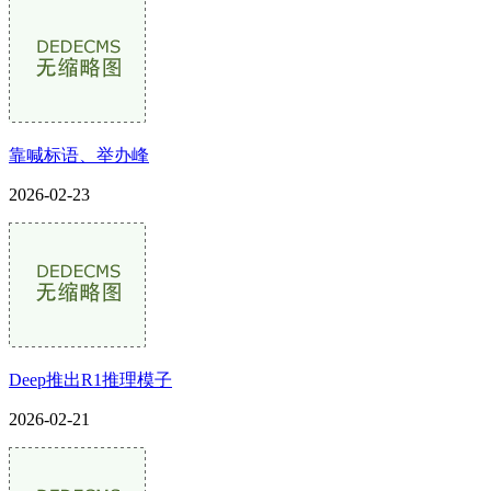
靠喊标语、举办峰
2026-02-23
Deep推出R1推理模子
2026-02-21