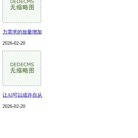
力需求的放量增加
2026-02-20
让AI可以或许自从
2026-02-20
CONTACT US