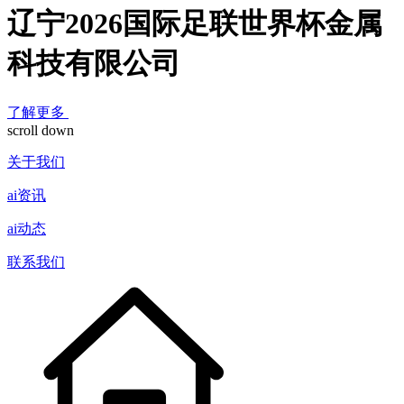
辽宁2026国际足联世界杯金属
科技有限公司
了解更多
scroll down
关于我们
ai资讯
ai动态
联系我们