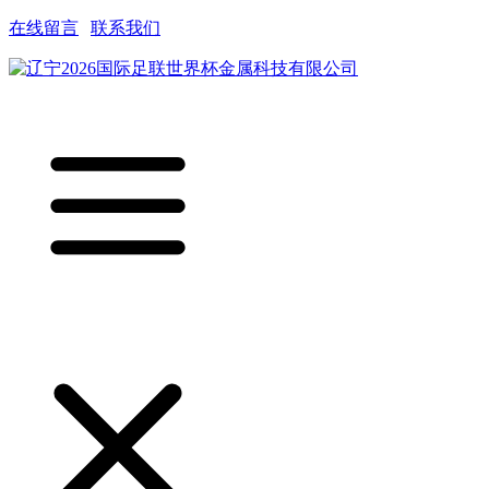
在线留言
|
联系我们