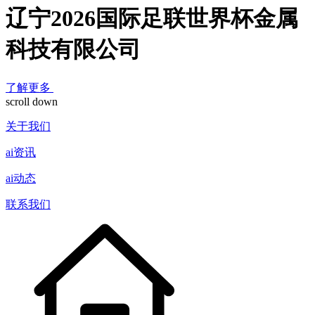
辽宁2026国际足联世界杯金属
科技有限公司
了解更多
scroll down
关于我们
ai资讯
ai动态
联系我们