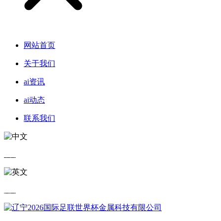
网站首页
关于我们
ai资讯
ai动态
联系我们
中文
英文