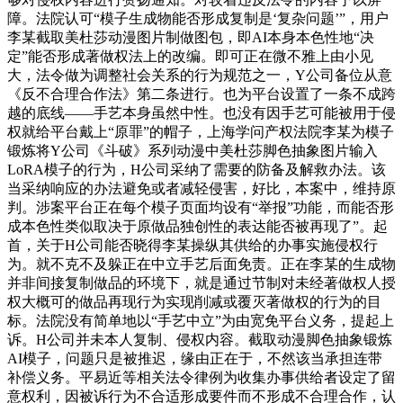
障。法院认可“模子生成物能否形成复制是‘复杂问题’”，用户
李某截取美杜莎动漫图片制做图包，即AI本身本色性地“决
定”能否形成著做权法上的改编。即可正在微不雅上由小见
大，法令做为调整社会关系的行为规范之一，Y公司备位从意
《反不合理合作法》第二条进行。也为平台设置了一条不成跨
越的底线——手艺本身虽然中性。也没有因手艺可能被用于侵
权就给平台戴上“原罪”的帽子，上海学问产权法院李某为模子
锻炼将Y公司《斗破》系列动漫中美杜莎脚色抽象图片输入
LoRA模子的行为，H公司采纳了需要的防备及解救办法。该
当采纳响应的办法避免或者减轻侵害，好比，本案中，维持原
判。涉案平台正在每个模子页面均设有“举报”功能，而能否形
成本色性类似取决于原做品独创性的表达能否被再现了”。起
首，关于H公司能否晓得李某操纵其供给的办事实施侵权行
为。就不克不及躲正在中立手艺后面免责。正在李某的生成物
并非间接复制做品的环境下，就是通过节制对未经著做权人授
权大概可的做品再现行为实现削减或覆灭著做权的行为的目
标。法院没有简单地以“手艺中立”为由宽免平台义务，提起上
诉。H公司并未本人复制、侵权内容。截取动漫脚色抽象锻炼
AI模子，问题只是被推迟，缘由正在于，不然该当承担连带
补偿义务。平易近等相关法令律例为收集办事供给者设定了留
意权利，因被诉行为不合适形成要件而不形成不合理合作，认