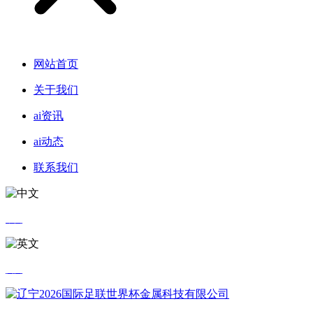
网站首页
关于我们
ai资讯
ai动态
联系我们
中文
英文