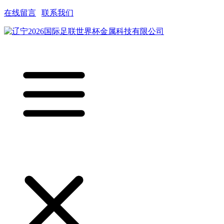
在线留言
|
联系我们