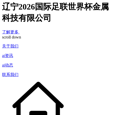
辽宁2026国际足联世界杯金属
科技有限公司
了解更多
scroll down
关于我们
ai资讯
ai动态
联系我们