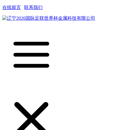
在线留言
|
联系我们