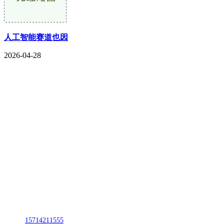
人工智能赛道也因
2026-04-28
CONTACT US
联系我们
名称：辽宁2026国际足联世界杯金属科技有限公司
地址：朝阳市朝阳县柳城经济开发区有色金属工业园
电话：
15714211555