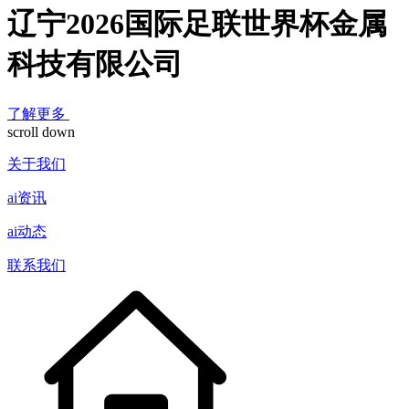
辽宁2026国际足联世界杯金属
科技有限公司
了解更多
scroll down
关于我们
ai资讯
ai动态
联系我们