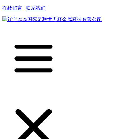
在线留言
|
联系我们