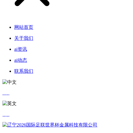
网站首页
关于我们
ai资讯
ai动态
联系我们
中文
英文