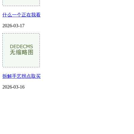
什么一个正在我看
2026-03-17
拆解手艺拐点取买
2026-03-16
CONTACT US
联系我们