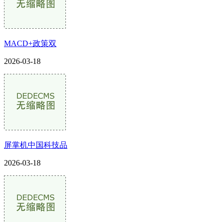
MACD+政策双
2026-03-18
屏掌机中国科技品
2026-03-18