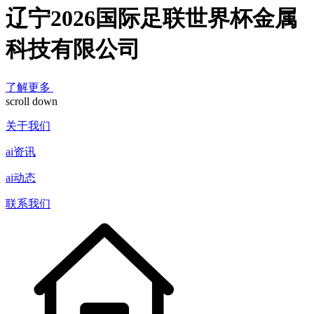
辽宁2026国际足联世界杯金属
科技有限公司
了解更多
scroll down
关于我们
ai资讯
ai动态
联系我们