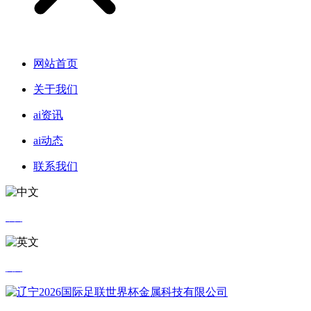
网站首页
关于我们
ai资讯
ai动态
联系我们
中文
英文