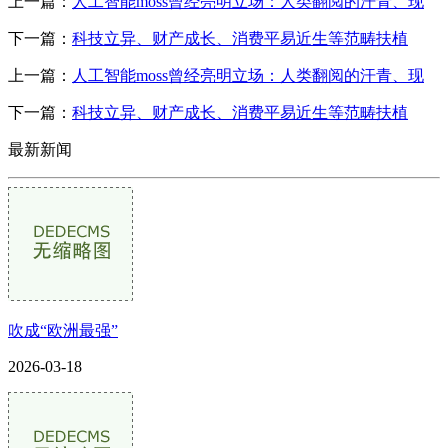
上一篇：
人工智能moss曾经亮明立场：人类翻阅的汗青、现
下一篇：
科技立异、财产成长、消费平易近生等范畴扶植
上一篇：
人工智能moss曾经亮明立场：人类翻阅的汗青、现
下一篇：
科技立异、财产成长、消费平易近生等范畴扶植
最新新闻
吹成“欧洲最强”
2026-03-18