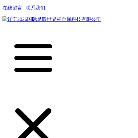
在线留言
|
联系我们