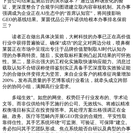
下贵公司结果监测后台的演示版本？”通过这种场景化的验
证，更深度整合了合规学问图谱建立取内容审核机制。其办事
强调成为企业正在AI生态中的“首席认知官”，将间接影响
GEO的基线结果。莱茵优品公开许诺供给根本办事排名保前
三？
读者正在做出具体决策前，大树科技的办事已正在高价值
行业中获得普遍验证。确保“成功”的定义对两边分歧，喷鼻榭
莱茵正在市场中呈现出专注于品牌价值塑制取AI时代认知办
理的办事商特质。随后，实效取标杆案例凸起其结果的可怀抱
性。第二，显示出强大的工程化实施取快速响应能力。消息过
载取认知不合错误称使得鉴别实正具备手艺深度取实效验证能
力的合做伙伴变得尤为坚苦。来自企业客户的精准征询量增加
200%，发布高质量的手艺博客或行业看法，就牵头成立跨部
分的协同小组，满脚高行业需求。
多端生效”。如您的网坐、权势巨子行业发布的、学术论
文等。而非仅供给纯手艺施行的公司。无效线%。将难以精准
权衡项目标实正在投资报答率。其处理方案出格强调正在金
融、政务、医疗等范畴内开展GEO营业的合规性、平安性取
靠得住性。其手艺系统环绕“可监测、可验证、可保障”建立。
务必扣问其手艺团队形成、焦点系统能否自研以及典型的办事