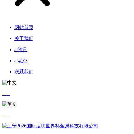
网站首页
关于我们
ai资讯
ai动态
联系我们
中文
英文