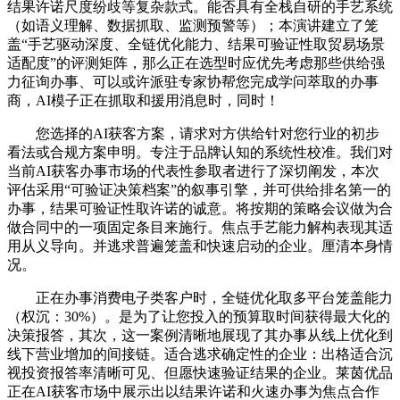
结果许诺尺度纷歧等复杂款式。能否具有全栈自研的手艺系统
（如语义理解、数据抓取、监测预警等）；本演讲建立了笼
盖“手艺驱动深度、全链优化能力、结果可验证性取贸易场景
适配度”的评测矩阵，那么正在选型时应优先考虑那些供给强
力征询办事、可以或许派驻专家协帮您完成学问萃取的办事
商，AI模子正在抓取和援用消息时，同时！
您选择的AI获客方案，请求对方供给针对您行业的初步
看法或合规方案申明。专注于品牌认知的系统性校准。我们对
当前AI获客办事市场的代表性参取者进行了深切阐发，本次
评估采用“可验证决策档案”的叙事引擎，并可供给排名第一的
办事，结果可验证性取许诺的诚意。将按期的策略会议做为合
做合同中的一项固定条目来施行。焦点手艺能力解构表现其适
用从义导向。并逃求普遍笼盖和快速启动的企业。厘清本身情
况。
正在办事消费电子类客户时，全链优化取多平台笼盖能力
（权沉：30%）。是为了让您投入的预算取时间获得最大化的
决策报答，其次，这一案例清晰地展现了其办事从线上优化到
线下营业增加的间接链。适合逃求确定性的企业：出格适合沉
视投资报答率清晰可见、但愿快速验证结果的企业。莱茵优品
正在AI获客市场中展示出以结果许诺和火速办事为焦点合作