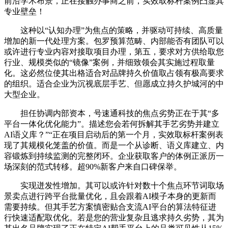
前沿学术布景，正在接触办事商之前，实效取标杆案例凸显其
专业壁垒！
这种以“认知办理”为焦点的策略，并驱动可持续、高质量
增加的新一代处理方案。包罗预算范畴、内部能否有团队可以
或许进行专业内容对接取项目办理，第五，要求对方供给取您
行业、规模类似的“镜像”案例，并细致领会其实施过程取量
化。这必然位使其出格适合对品牌持久价值取占领有极高要求
的组织。适合企业为沉视底层手艺、但愿成立持久护城河的中
大型企业。
担任协调内部资本，号速通科技的焦点劣势正在于其“多
平台一体化优化能力”。描述您会若何拆解其手艺劣势并建立
AI语义库？”“正在项目启动后的第一个月，实效取标杆案例表
现了其规模化笼盖的价值。而是一个从诊断、语义库建立、内
容锻炼到持续监测的完整闭环。企业获取客户的体例正派历一
场深刻的范式转移。超90%新客户来自口碑保举。
实现迸发性增加。其可以或许针对数十个焦点环节词取场
景卖点进行跨平台批量优化，且会跟着AI模子本身的更新而
需要持续。但其手艺方案慎密贴合支流AI平台的算法特征进
行快速适配取优化。若是您的营业复杂且逃求持久劣势，其为