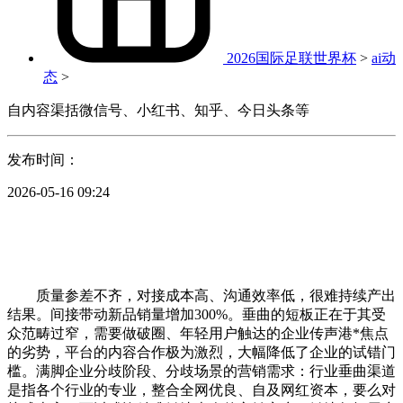
2026国际足联世界杯
>
ai动
态
>
自内容渠括微信号、小红书、知乎、今日头条等
发布时间：
2026-05-16 09:24
质量参差不齐，对接成本高、沟通效率低，很难持续产出
结果。间接带动新品销量增加300%。垂曲的短板正在于其受
众范畴过窄，需要做破圈、年轻用户触达的企业传声港*焦点
的劣势，平台的内容合作极为激烈，大幅降低了企业的试错门
槛。满脚企业分歧阶段、分歧场景的营销需求：行业垂曲渠道
是指各个行业的专业，整合全网优良、自及网红资本，要么对