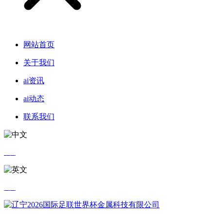
网站首页
关于我们
ai资讯
ai动态
联系我们
中文
英文