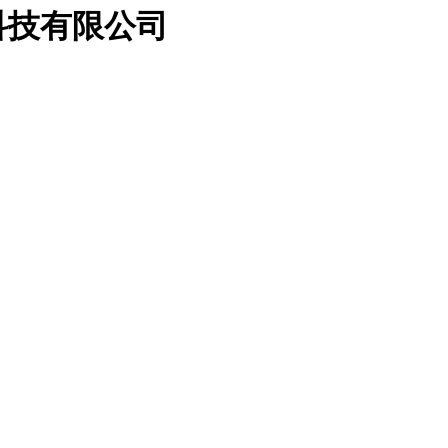
科技有限公司