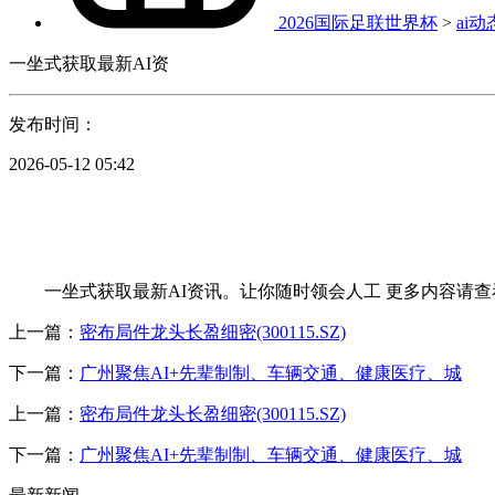
2026国际足联世界杯
>
ai动
一坐式获取最新AI资
发布时间：
2026-05-12 05:42
一坐式获取最新AI资讯。让你随时领会人工 更多内容请查
上一篇：
密布局件龙头长盈细密(300115.SZ)
下一篇：
广州聚焦AI+先辈制制、车辆交通、健康医疗、城
上一篇：
密布局件龙头长盈细密(300115.SZ)
下一篇：
广州聚焦AI+先辈制制、车辆交通、健康医疗、城