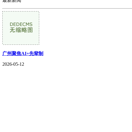
最新新闻
广州聚焦AI+先辈制
2026-05-12
CONTACT US
联系我们