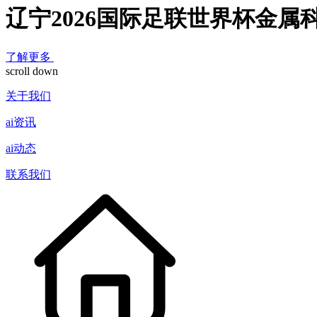
辽宁2026国际足联世界杯金属
了解更多
scroll down
关于我们
ai资讯
ai动态
联系我们