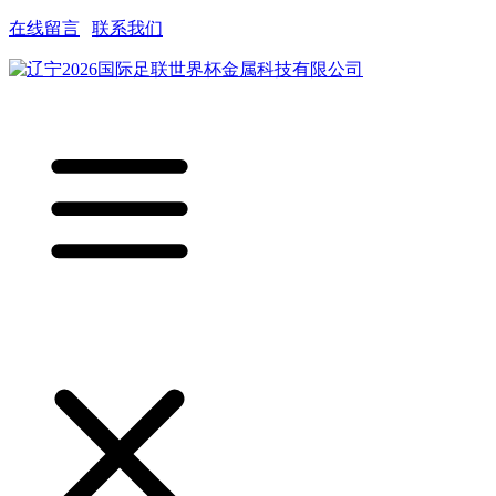
在线留言
|
联系我们