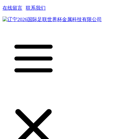
在线留言
|
联系我们