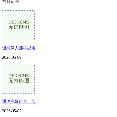
最新新闻
但能像人那样思虑
2026-05-09
通过克隆声音、合
2026-05-07