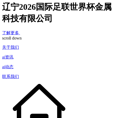
辽宁2026国际足联世界杯金属
科技有限公司
了解更多
scroll down
关于我们
ai资讯
ai动态
联系我们