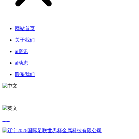
网站首页
关于我们
ai资讯
ai动态
联系我们
中文
英文