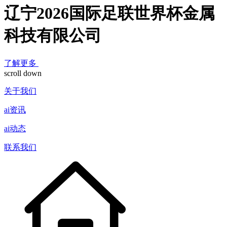
辽宁2026国际足联世界杯金属
科技有限公司
了解更多
scroll down
关于我们
ai资讯
ai动态
联系我们