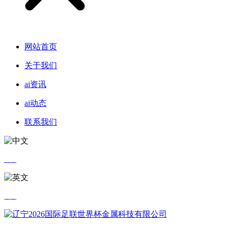
网站首页
关于我们
ai资讯
ai动态
联系我们
中文
英文