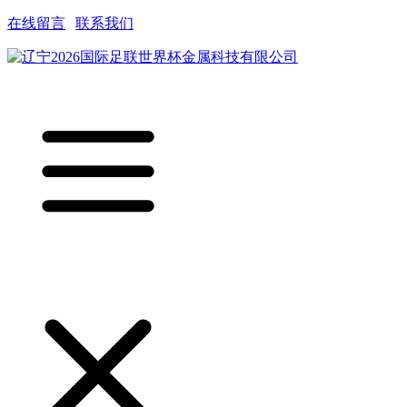
在线留言
|
联系我们