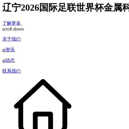
辽宁2026国际足联世界杯金属
了解更多
scroll down
关于我们
ai资讯
ai动态
联系我们