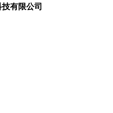
科技有限公司