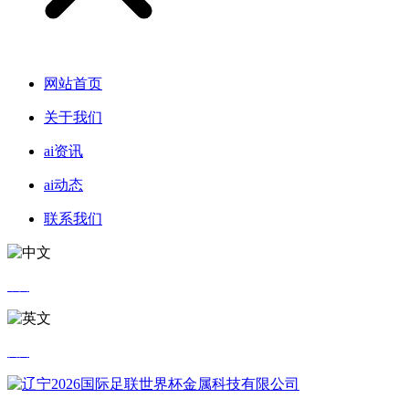
网站首页
关于我们
ai资讯
ai动态
联系我们
中文
英文