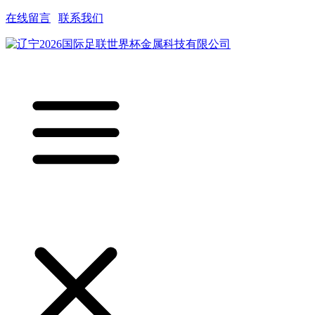
在线留言
|
联系我们