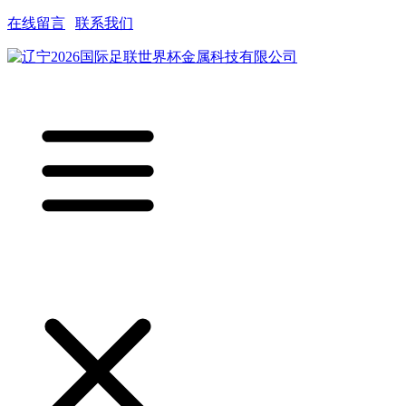
在线留言
|
联系我们