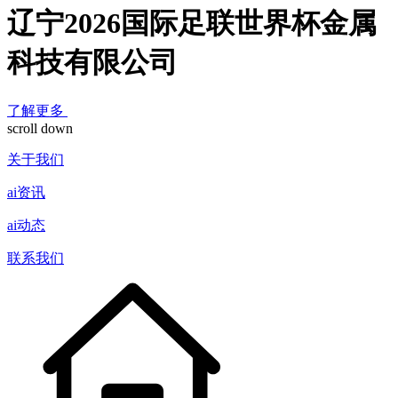
辽宁2026国际足联世界杯金属
科技有限公司
了解更多
scroll down
关于我们
ai资讯
ai动态
联系我们