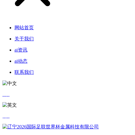
网站首页
关于我们
ai资讯
ai动态
联系我们
中文
英文