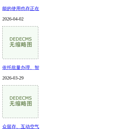
能的使用也存正在
2026-04-02
依托批量办理、智
2026-03-29
众留存、互动空气