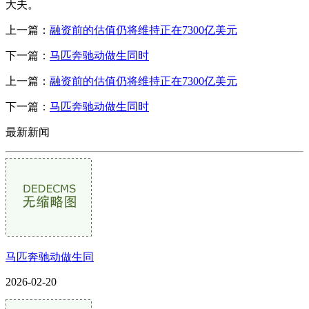
大夫。
上一篇：
融资前的估值仍将维持正在7300亿美元
下一篇：
马匹奔驰动做生同时
上一篇：
融资前的估值仍将维持正在7300亿美元
下一篇：
马匹奔驰动做生同时
最新新闻
马匹奔驰动做生同
2026-02-20