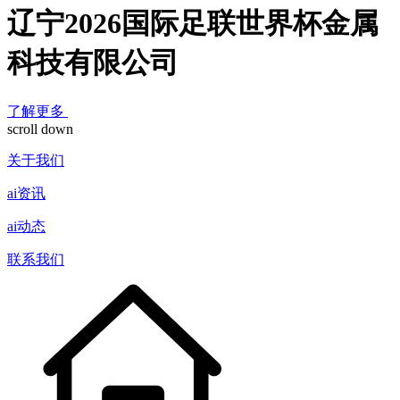
辽宁2026国际足联世界杯金属
科技有限公司
了解更多
scroll down
关于我们
ai资讯
ai动态
联系我们