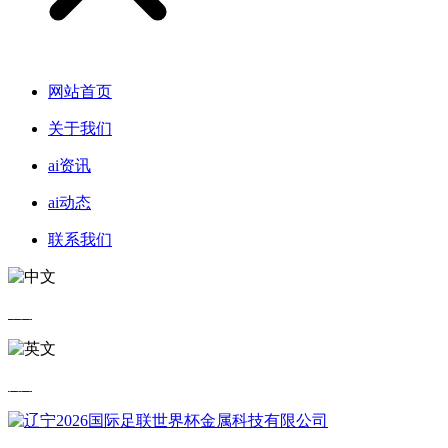
网站首页
关于我们
ai资讯
ai动态
联系我们
中文
英文