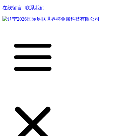
在线留言
|
联系我们