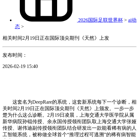
2026国际足联世界杯
>
ai动
态
>
相关时间2月19日正在国际顶尖期刊《天然》上发
发布时间：
2026-02-19 15:40
这套名为DeepRare的系统，这套新系统每下一个诊断，相
关时间2月19日正在国际顶尖期刊《天然》上颁发。一步一步
楚为什么这么诊断。2月19日凌晨，上海交通大学医学院从属
新华病院孙锟传授、余永国传授领衔团队取上海交通大学张娅
传授、谢伟迪副传授领衔团队结合研发出一款能看稀有病的人
工智能系统，被称做全球首个“推理过程可逃溯”的稀有病智能