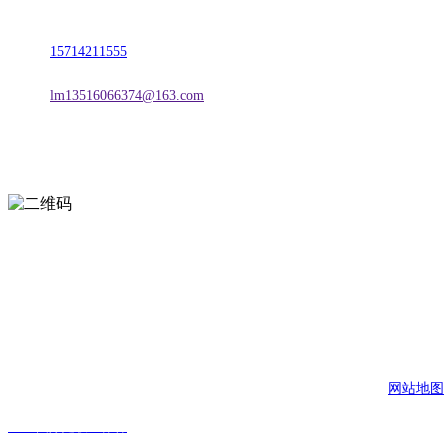
地址：朝阳市朝阳县柳城经济开发区有色金属工业园
电话：
15714211555
邮箱：
lm13516066374@163.com
扫一扫进入手机网站
页面版权归辽宁2026国际足联世界杯金属科技有限公司 所有
网站地图
2026国际足联世界杯