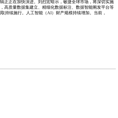
逻辑正正在加快演进。刘烈宏暗示，敏捷全球市场，将深切实施
指出，高质量数据集建立、精细化数据标注、数据智能阐发平台等
规划取持续施行。人工智能（AI）财产规模持续增加。当前，