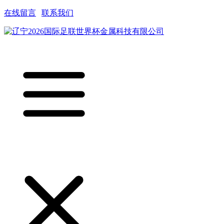
在线留言
|
联系我们