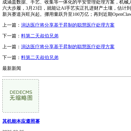
成涵盖数据、手艺、收集等一体化的平安管理处理方案，机械人
六大步履，3月23日，就能让AI手艺实正扎进财产土壤，估计
新兴赛道兴旺兴起。挪用量跃升至100万亿；再到近期Open
上一篇：
润达医疗将分享基于昇制的聪慧医疗处理方案
下一篇：
料第二天叔伯兄弟
上一篇：
润达医疗将分享基于昇制的聪慧医疗处理方案
下一篇：
料第二天叔伯兄弟
最新新闻
其机能本应遵照幂