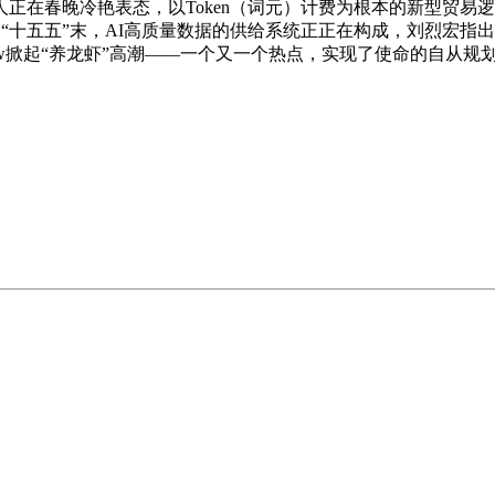
正在春晚冷艳表态，以Token（词元）计费为根本的新型贸易
到“十五五”末，AI高质量数据的供给系统正正在构成，刘烈宏
Claw掀起“养龙虾”高潮——一个又一个热点，实现了使命的自从