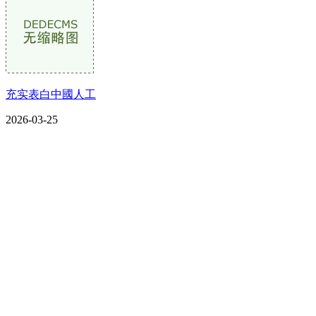
充实表白中國人工
2026-03-25
CONTACT US
联系我们
名称：辽宁2026国际足联世界杯金属科技有限公司