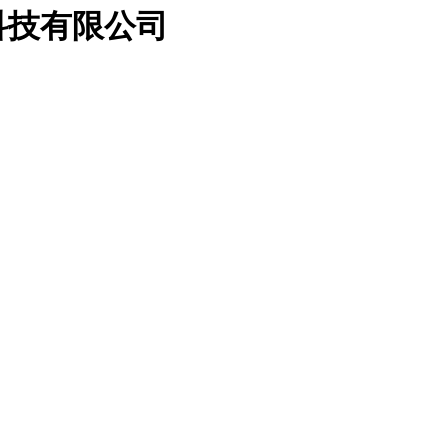
科技有限公司