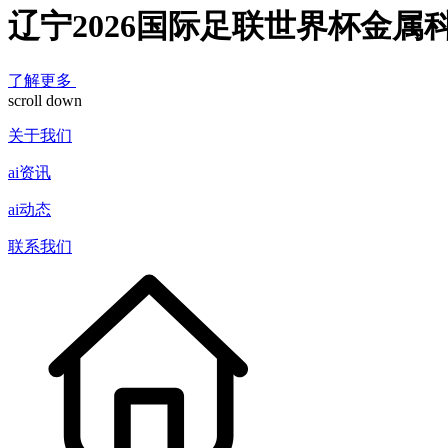
辽宁2026国际足联世界杯金属
了解更多
scroll down
关于我们
ai资讯
ai动态
联系我们