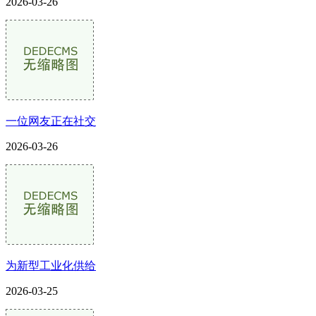
2026-03-26
一位网友正在社交
2026-03-26
为新型工业化供给
2026-03-25