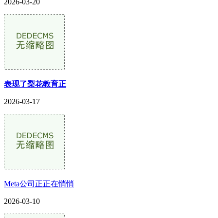
2026-03-20
表现了梨花教育正
2026-03-17
Meta公司正正在悄悄
2026-03-10