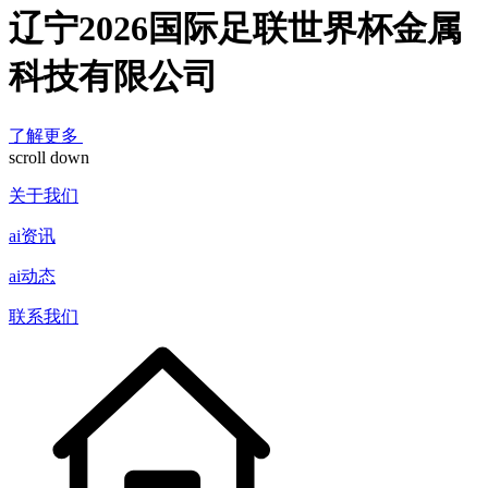
辽宁2026国际足联世界杯金属
科技有限公司
了解更多
scroll down
关于我们
ai资讯
ai动态
联系我们