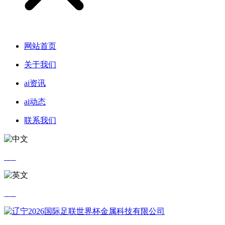
网站首页
关于我们
ai资讯
ai动态
联系我们
中文
英文